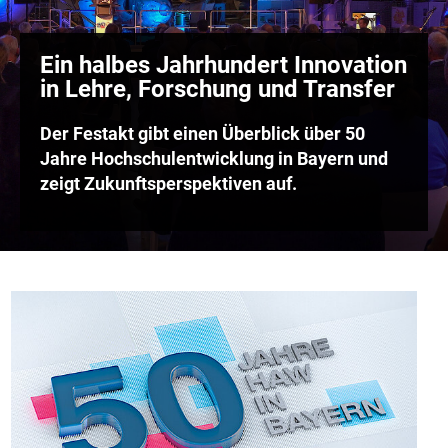
Ein halbes Jahrhundert Innovation
in Lehre, Forschung und Transfer
Der Festakt gibt einen Überblick über 50
Jahre Hochschulentwicklung in Bayern und
zeigt Zukunftsperspektiven auf.