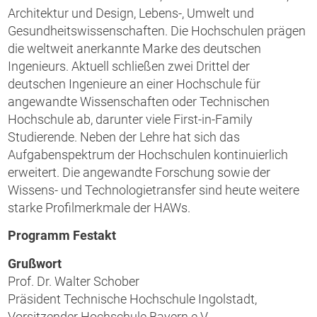
Architektur und Design, Lebens-, Umwelt und
Gesundheitswissenschaften. Die Hochschulen prägen
die weltweit anerkannte Marke des deutschen
Ingenieurs. Aktuell schließen zwei Drittel der
deutschen Ingenieure an einer Hochschule für
angewandte Wissenschaften oder Technischen
Hochschule ab, darunter viele First-in-Family
Studierende. Neben der Lehre hat sich das
Aufgabenspektrum der Hochschulen kontinuierlich
erweitert. Die angewandte Forschung sowie der
Wissens- und Technologietransfer sind heute weitere
starke Profilmerkmale der HAWs.
Programm Festakt
Grußwort
Prof. Dr. Walter Schober
Präsident Technische Hochschule Ingolstadt,
Vorsitzender Hochschule Bayern e.V.