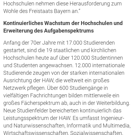
Hochschulen nehmen diese Herausforderung zum
Wohle des Freistaats Bayern an.“
Kontinuierliches Wachstum der Hochschulen und
Erweiterung des Aufgabenspektrums
Anfang der 70er Jahre mit 17.000 Studierenden
gestartet, sind die 19 staatlichen und kirchlichen
Hochschulen heute auf über 120.000 Studentinnen
und Studenten angewachsen. 12.000 internationale
Studierende zeugen von der starken internationalen
Ausrichtung der HAW, die weltweit ein großes
Netzwerk pflegen. Über 600 Studiengänge in
vielfältigen Fachrichtungen bilden mittlerweile ein
großes Fächerspektrum ab, auch in der Weiterbildung.
Neue Studienfelder bereicherten kontinuierlich das
Leistungsspektrum der HAW. Es umfasst Ingenieur-
und Naturwissenschaften, Informatik und Multimedia,
Wirtschaftswissenschaften, Sozialwissenschaften,