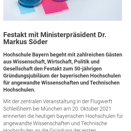
Festakt mit Ministerpräsident Dr.
Markus Söder
Hochschule Bayern begeht mit zahlreichen Gästen
aus Wissenschaft, Wirtschaft, Politik und
Gesellschaft den Festakt zum 50-jährigen
Gründungsjubiläum der bayerischen Hochschulen
für angewandte Wissenschaften und Technischen
Hochschulen.
Mit der zentralen Veranstaltung in der Flugwerft
Schleißheim bei München am 20. Oktober 2021
erinnerten die heutigen bayerischen Hochschulen für
angewandte Wissenschaften und Technische
Hochschulen an die Gründung der ersten