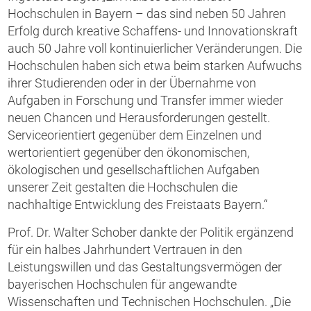
Hochschulen in Bayern – das sind neben 50 Jahren
Erfolg durch kreative Schaffens- und Innovationskraft
auch 50 Jahre voll kontinuierlicher Veränderungen. Die
Hochschulen haben sich etwa beim starken Aufwuchs
ihrer Studierenden oder in der Übernahme von
Aufgaben in Forschung und Transfer immer wieder
neuen Chancen und Herausforderungen gestellt.
Serviceorientiert gegenüber dem Einzelnen und
wertorientiert gegenüber den ökonomischen,
ökologischen und gesellschaftlichen Aufgaben
unserer Zeit gestalten die Hochschulen die
nachhaltige Entwicklung des Freistaats Bayern.“
Prof. Dr. Walter Schober dankte der Politik ergänzend
für ein halbes Jahrhundert Vertrauen in den
Leistungswillen und das Gestaltungsvermögen der
bayerischen Hochschulen für angewandte
Wissenschaften und Technischen Hochschulen. „Die