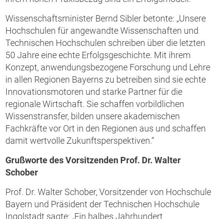
Wissenschaftsminister Bernd Sibler betonte: „Unsere
Hochschulen für angewandte Wissenschaften und
Technischen Hochschulen schreiben über die letzten
50 Jahre eine echte Erfolgsgeschichte. Mit ihrem
Konzept, anwendungsbezogene Forschung und Lehre
in allen Regionen Bayerns zu betreiben sind sie echte
Innovationsmotoren und starke Partner für die
regionale Wirtschaft. Sie schaffen vorbildlichen
Wissenstransfer, bilden unsere akademischen
Fachkräfte vor Ort in den Regionen aus und schaffen
damit wertvolle Zukunftsperspektiven.“
Grußworte des Vorsitzenden Prof. Dr. Walter
Schober
Prof. Dr. Walter Schober, Vorsitzender von Hochschule
Bayern und Präsident der Technischen Hochschule
Ingolstadt sagte: „Ein halbes Jahrhundert