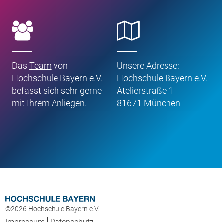
Das
Team
von
Unsere Adresse:
Hochschule Bayern e.V.
Hochschule Bayern e.V.
befasst sich sehr gerne
Atelierstraße 1
mit Ihrem Anliegen.
81671 München
©2026 Hochschule Bayern e.V.
Impressum
Datenschutz