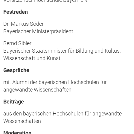
Festreden
Dr. Markus Söder
Bayerischer Ministerpräsident
Bernd Sibler
Bayerischer Staatsminister für Bildung und Kultus,
Wissenschaft und Kunst
Gespräche
mit Alumni der bayerischen Hochschulen für
angewandte Wissenschaften
Beiträge
aus den bayerischen Hochschulen für angewandte
Wissenschaften
Moderation