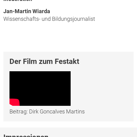
Jan-Martin Wiarda
Wissenschafts- und Bildungsjournalist
Der Film zum Festakt
Beitrag: Dirk Goncalves Martins