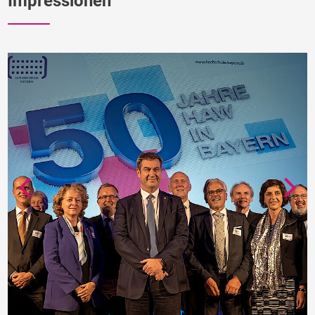
Impressionen