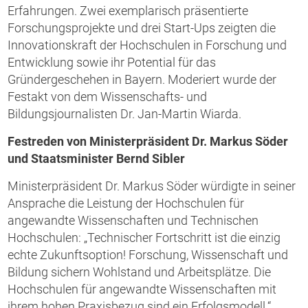
Erfahrungen. Zwei exemplarisch präsentierte
Forschungsprojekte und drei Start-Ups zeigten die
Innovationskraft der Hochschulen in Forschung und
Entwicklung sowie ihr Potential für das
Gründergeschehen in Bayern. Moderiert wurde der
Festakt von dem Wissenschafts- und
Bildungsjournalisten Dr. Jan-Martin Wiarda.
Festreden von Ministerpräsident Dr. Markus Söder
und Staatsminister Bernd Sibler
Ministerpräsident Dr. Markus Söder würdigte in seiner
Ansprache die Leistung der Hochschulen für
angewandte Wissenschaften und Technischen
Hochschulen: „Technischer Fortschritt ist die einzig
echte Zukunftsoption! Forschung, Wissenschaft und
Bildung sichern Wohlstand und Arbeitsplätze. Die
Hochschulen für angewandte Wissenschaften mit
ihrem hohen Praxisbezug sind ein Erfolgsmodell.“