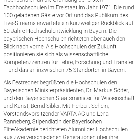
Fachhochschulen im Freistaat im Jahr 1971. Die rund
100 geladenen Gäste vor Ort und das Publikum des
Live-Streams erwartete ein kurzweiliger Rückblick auf
50 Jahre Hochschulentwicklung in Bayern. Die
bayerischen Hochschulen richteten aber auch den
Blick nach vorne. Als Hochschulen der Zukunft
positionieren sie sich als wissenschaftliche
Kompetenzzentren für Lehre, Forschung und Transfer
– und das an inzwischen 75 Standorten in Bayern.
Als Festredner begrüßten die Hochschulen den
Bayerischen Ministerpräsidenten, Dr. Markus Söder,
und den Bayerischen Staatsminister für Wissenschaft
und Kunst, Bernd Sibler. Mit Herbert Schein,
Vorstandsvorsitzender VARTA AG und Lena
Ranneberg, Stipendiatin der Bayerischen
EliteAkademie berichteten Alumni der Hochschulen
aus zwei verschiedenen Generationen über ihre