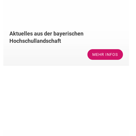
Aktuelles aus der bayerischen
Hochschullandschaft
MEHR INFOS