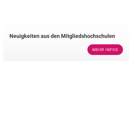
Neuigkeiten aus den Mitgliedshochschulen
MEHR INFOS