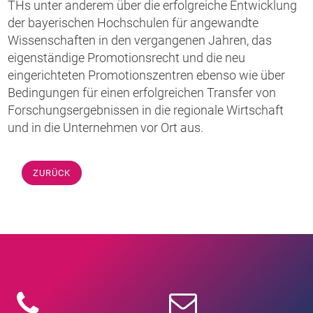
THs unter anderem über die erfolgreiche Entwicklung
der bayerischen Hochschulen für angewandte
Wissenschaften in den vergangenen Jahren, das
eigenständige Promotionsrecht und die neu
eingerichteten Promotionszentren ebenso wie über
Bedingungen für einen erfolgreichen Transfer von
Forschungsergebnissen in die regionale Wirtschaft
und in die Unternehmen vor Ort aus.
ZURÜCK