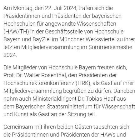
Am Montag, den 22. Juli 2024, trafen sich die
Präsidentinnen und Präsidenten der bayerischen
Hochschulen für angewandte Wissenschaften
(HAW/TH) in der Geschäftsstelle von Hochschule
Bayern und BayZiel im Münchner Werksviertel zu ihrer
letzten Mitgliederversammlung im Sommersemester
2024.
Die Mitglieder von Hochschule Bayern freuten sich,
Prof. Dr. Walter Rosenthal, den Präsidenten der
Hochschulrektorenkonferenz (HRK), als Gast auf ihrer
Mitgliederversammlung begrüßen zu dürfen. Daneben
nahm auch Ministerialdirigent Dr. Tobias Haaf aus
dem Bayerischen Staatsministerium für Wissenschaft
und Kunst als Gast an der Sitzung teil.
Gemeinsam mit ihren beiden Gästen tauschten sich
die Präsidentinnen und Präsidenten der HAWs und